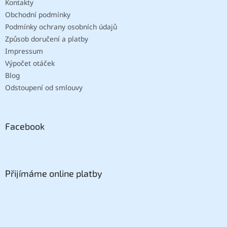
Kontakty
Obchodní podmínky
Podmínky ochrany osobních údajů
Způsob doručení a platby
Impressum
Výpočet otáček
Blog
Odstoupení od smlouvy
Facebook
Přijímáme online platby