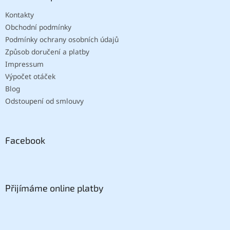
Kontakty
Obchodní podmínky
Podmínky ochrany osobních údajů
Způsob doručení a platby
Impressum
Výpočet otáček
Blog
Odstoupení od smlouvy
Facebook
Přijímáme online platby