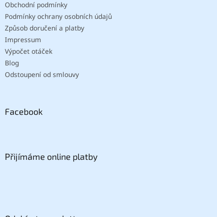
Obchodní podmínky
Podmínky ochrany osobních údajů
Způsob doručení a platby
Impressum
Výpočet otáček
Blog
Odstoupení od smlouvy
Facebook
Přijímáme online platby