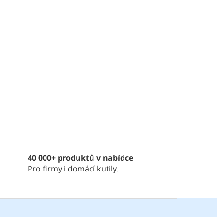
40 000+ produktů v nabídce
Pro firmy i domácí kutily.