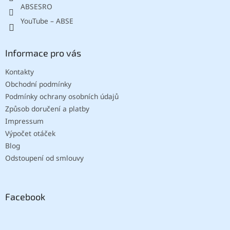
ABSESRO
YouTube – ABSE
Informace pro vás
Kontakty
Obchodní podmínky
Podmínky ochrany osobních údajů
Způsob doručení a platby
Impressum
Výpočet otáček
Blog
Odstoupení od smlouvy
Facebook