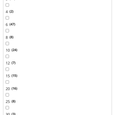
4
2
6
47
8
8
10
24
12
7
15
15
20
16
25
8
30
3