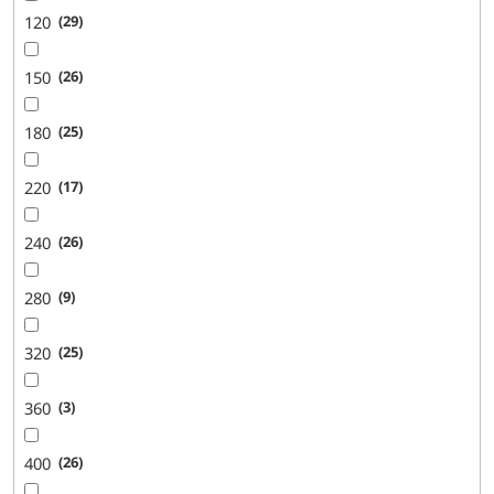
120
29
150
26
180
25
220
17
240
26
280
9
320
25
360
3
400
26