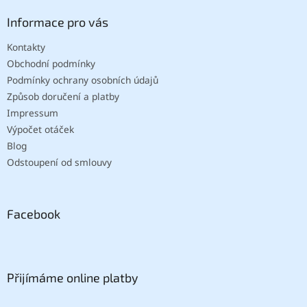
Informace pro vás
Kontakty
Obchodní podmínky
Podmínky ochrany osobních údajů
Způsob doručení a platby
Impressum
Výpočet otáček
Blog
Odstoupení od smlouvy
Facebook
Přijímáme online platby