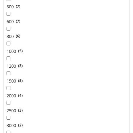
500
7
600
7
800
6
1000
5
1200
3
1500
5
2000
4
2500
3
3000
2