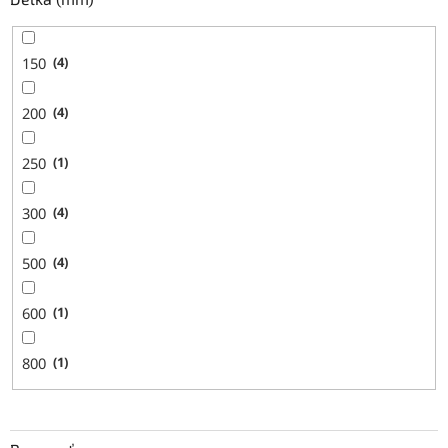
150
4
200
4
250
1
300
4
500
4
600
1
800
1