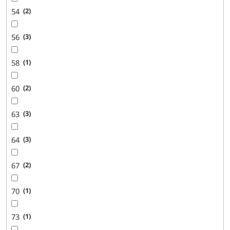
54
2
56
3
58
1
60
2
63
3
64
3
67
2
70
1
73
1