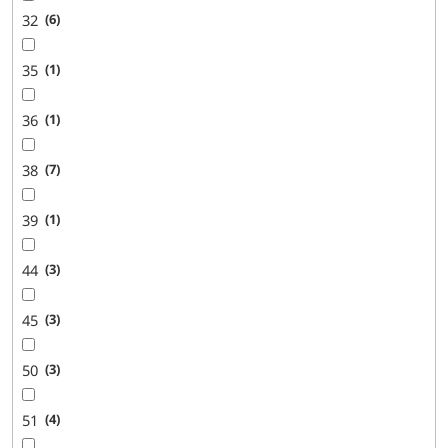
32
6
35
1
36
1
38
7
39
1
44
3
45
3
50
3
51
4