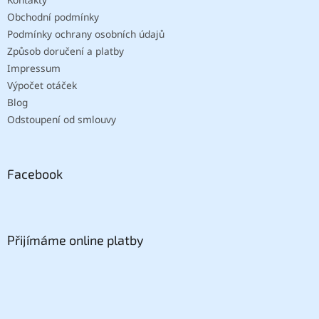
Obchodní podmínky
Podmínky ochrany osobních údajů
Způsob doručení a platby
Impressum
Výpočet otáček
Blog
Odstoupení od smlouvy
Facebook
Přijímáme online platby