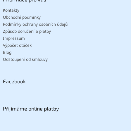
Kontakty
Obchodní podmínky
Podmínky ochrany osobních údajů
Způsob doručení a platby
Impressum
Výpočet otáček
Blog
Odstoupení od smlouvy
Facebook
Přijímáme online platby