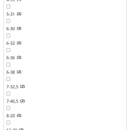
5-31
2
6-30
3
6-32
2
6-36
2
6-38
2
7-32,5
2
7-40,5
2
8-20
2
12-20
2