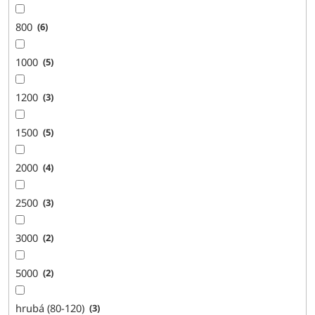
800
6
1000
5
1200
3
1500
5
2000
4
2500
3
3000
2
5000
2
hrubá (80-120)
3