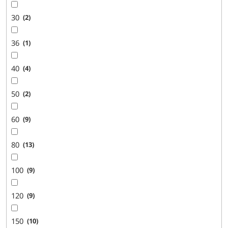
30
2
36
1
40
4
50
2
60
9
80
13
100
9
120
9
150
10