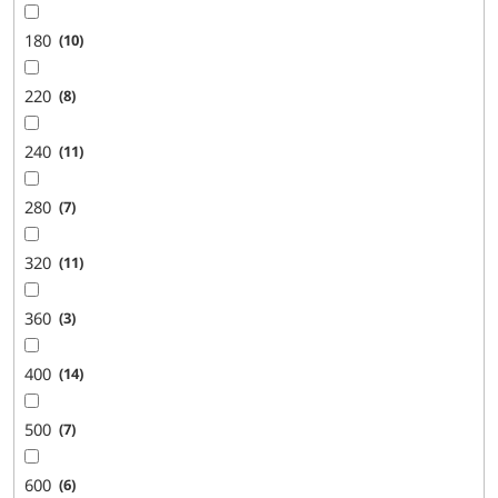
180
10
220
8
240
11
280
7
320
11
360
3
400
14
500
7
600
6