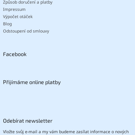
Způsob doručení a platby
Impressum
Výpočet otáček
Blog
Odstoupení od smlouvy
Facebook
Přijímáme online platby
Odebírat newsletter
Vložte svůj e-mail a my vám budeme zasílat informace o nových