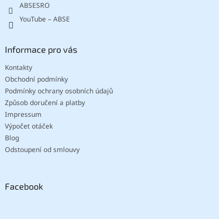
ABSESRO
YouTube – ABSE
Informace pro vás
Kontakty
Obchodní podmínky
Podmínky ochrany osobních údajů
Způsob doručení a platby
Impressum
Výpočet otáček
Blog
Odstoupení od smlouvy
Facebook