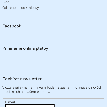
Blog
Odstoupení od smlouvy
Facebook
Přijímáme online platby
Odebírat newsletter
Vložte svůj e-mail a my vám budeme zasílat informace o nových
produktech na našem e-shopu.
E-mail