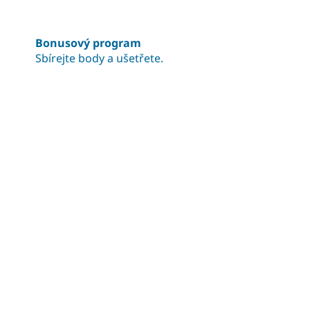
Bonusový program
Sbírejte body a ušetřete.