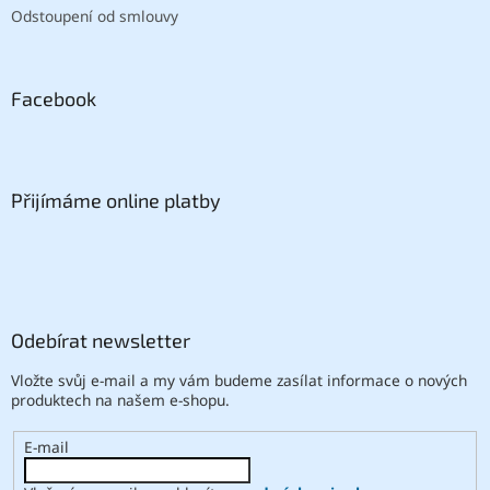
Odstoupení od smlouvy
Facebook
Přijímáme online platby
Odebírat newsletter
Vložte svůj e-mail a my vám budeme zasílat informace o nových
produktech na našem e-shopu.
E-mail