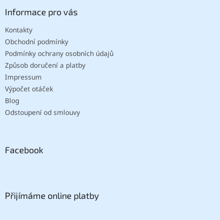
Informace pro vás
Kontakty
Obchodní podmínky
Podmínky ochrany osobních údajů
Způsob doručení a platby
Impressum
Výpočet otáček
Blog
Odstoupení od smlouvy
Facebook
Přijímáme online platby