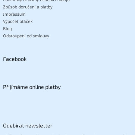
Způsob doručení a platby
Impressum
Výpočet otáček
Blog
Odstoupení od smlouvy
Facebook
Přijímáme online platby
Odebírat newsletter