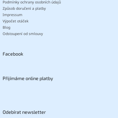
Podmínky ochrany osobních údajů
Způsob doručení a platby
Impressum
Výpočet otáček
Blog
Odstoupení od smlouvy
Facebook
Přijímáme online platby
Odebírat newsletter