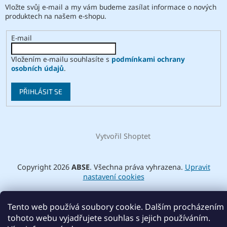
Vložte svůj e-mail a my vám budeme zasílat informace o nových
produktech na našem e-shopu.
E-mail
Vložením e-mailu souhlasíte s
podmínkami ochrany
osobních údajů
.
PŘIHLÁSIT SE
Vytvořil Shoptet
Copyright 2026
ABSE
. Všechna práva vyhrazena.
Upravit
nastavení cookies
Tento web používá soubory cookie. Dalším procházením
tohoto webu vyjadřujete souhlas s jejich používáním.